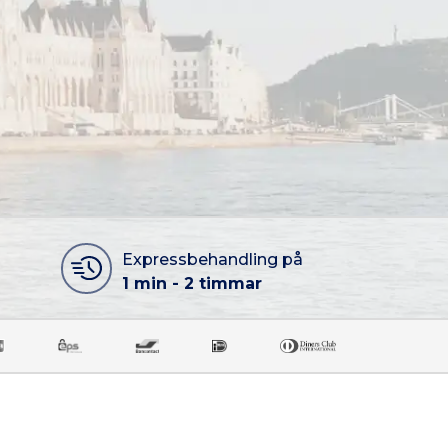
Expressbehandling på
1 min - 2 timmar