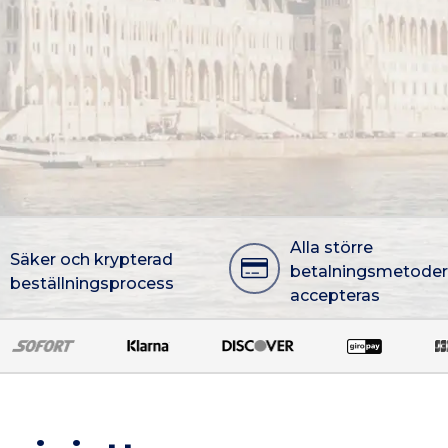
Alla större
Säker och krypterad
betalningsmetoder
beställningsprocess
accepteras