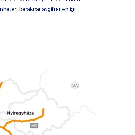
Enheten beräknar avgifter enligt