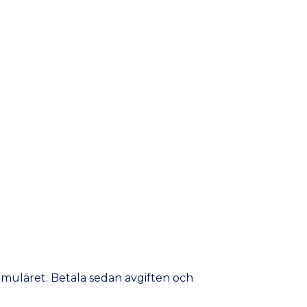
ormuläret. Betala sedan avgiften och