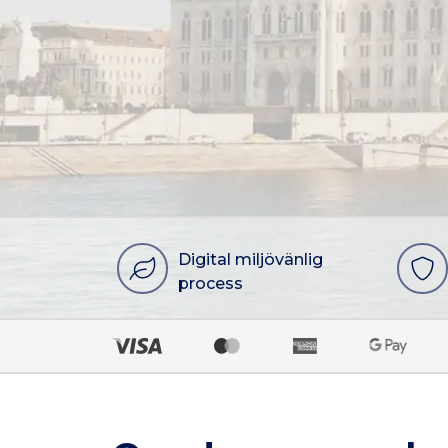
Digital miljövänlig
process