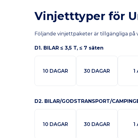
Vinjetttyper för 
Följande vinjettpaketer är tillgängliga på 
D1. BILAR ≤ 3,5 T, ≤ 7 säten
10 DAGAR
30 DAGAR
1
D2. BILAR/GODSTRANSPORT/CAMPINGBILAR
10 DAGAR
30 DAGAR
1