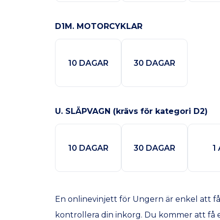
D1M. MOTORCYKLAR
10 DAGAR
30 DAGAR
U. SLÄPVAGN (krävs för kategori D2)
10 DAGAR
30 DAGAR
1
En onlinevinjett för Ungern är enkel att f
kontrollera din inkorg. Du kommer att få en