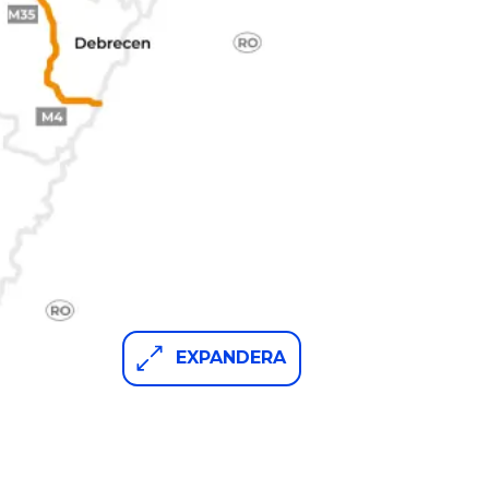
EXPANDERA