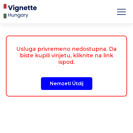
Usluga privremeno nedostupna. Da
biste kupili vinjetu, kliknite na link
ispod.
Nemzeti Útdíj