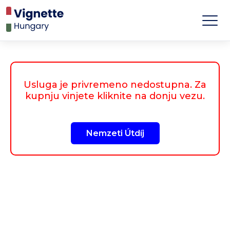
Usluga je privremeno nedostupna. Za
kupnju vinjete kliknite na donju vezu.
Nemzeti Útdíj