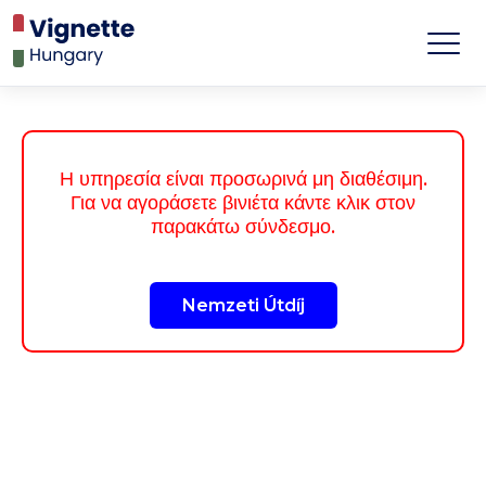
Η υπηρεσία είναι προσωρινά μη διαθέσιμη.
Για να αγοράσετε βινιέτα κάντε κλικ στον
παρακάτω σύνδεσμο.
Nemzeti Útdíj